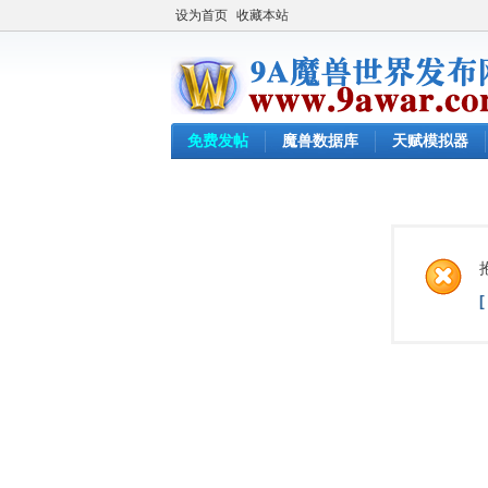
设为首页
收藏本站
免费发帖
魔兽数据库
天赋模拟器