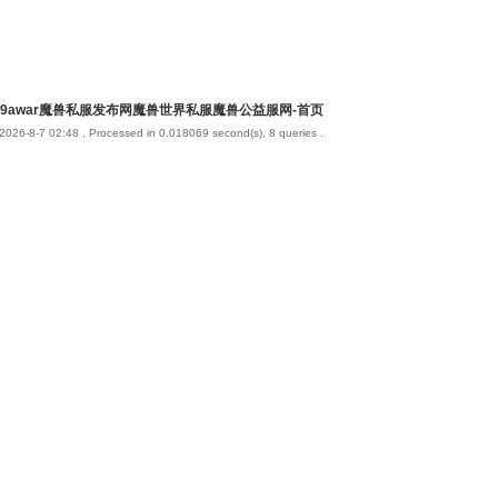
9awar魔兽私服发布网魔兽世界私服魔兽公益服网-首页
2026-8-7 02:48
, Processed in 0.018069 second(s), 8 queries .