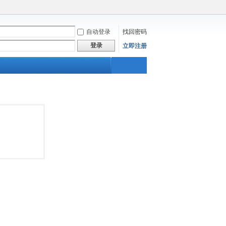
自动登录
找回密码
登录
立即注册