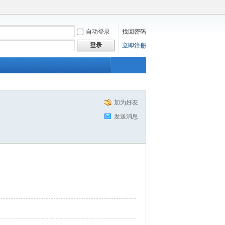
自动登录
找回密码
登录
立即注册
加为好友
发送消息