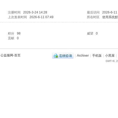
注册时间
2026-3-24 14:28
最后访问
2026-6-11
上次发表时间
2026-6-11 07:49
所在时区
使用系统默
积分
98
威望
0
贡献
0
兽公益服网-首页
|
Archiver
|
手机版
|
小黑屋
|
GMT+8, 2