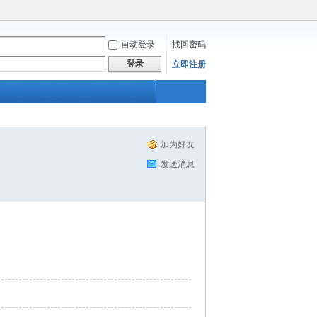
自动登录
找回密码
登录
立即注册
加为好友
发送消息