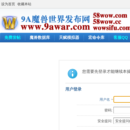
设为首页
收藏本站
免费发帖
魔兽数据库
天赋模拟器
宏命令库
客服QQ：
您需要先登录才能继续本
用户登录
用户名
密码:
安全提问: