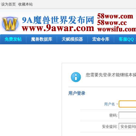
设为首页
收藏本站
免费发帖
魔兽数据库
天赋模拟器
宏命令库
客服QQ：
您需要先登录才能继续本
用户登录
用户名
密码:
安全提问: