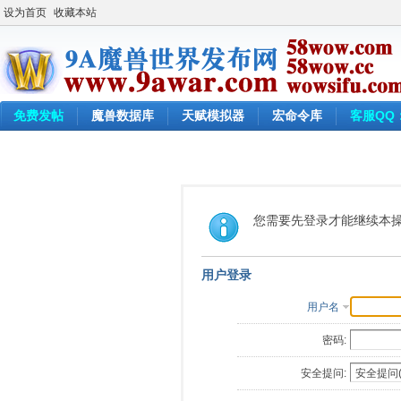
设为首页
收藏本站
免费发帖
魔兽数据库
天赋模拟器
宏命令库
客服QQ：
您需要先登录才能继续本
用户登录
用户名
密码:
安全提问: