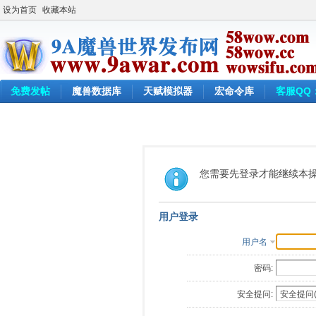
设为首页
收藏本站
免费发帖
魔兽数据库
天赋模拟器
宏命令库
客服QQ：
您需要先登录才能继续本
用户登录
用户名
密码:
安全提问: