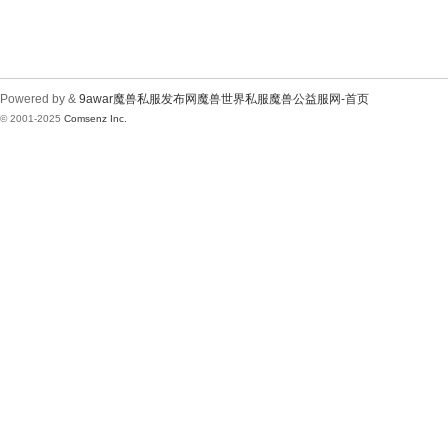
Powered by &
9awar魔兽私服发布网魔兽世界私服魔兽公益服网-首页
© 2001-2025
Comsenz Inc.