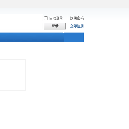
自动登录
找回密码
登录
立即注册