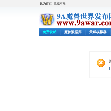
设为首页
收藏本站
免费发帖
魔兽数据库
天赋模拟器