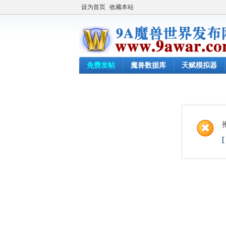
设为首页
收藏本站
免费发帖
魔兽数据库
天赋模拟器