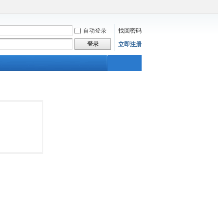
自动登录
找回密码
登录
立即注册