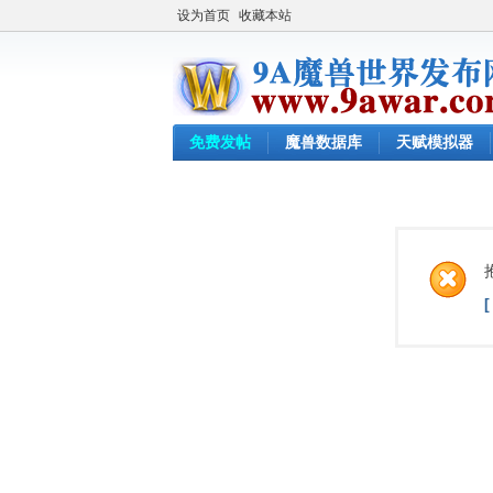
设为首页
收藏本站
免费发帖
魔兽数据库
天赋模拟器