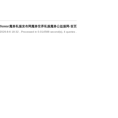
9awar魔兽私服发布网魔兽世界私服魔兽公益服网-首页
2026-8-6 18:32
, Processed in 0.014588 second(s), 4 queries .