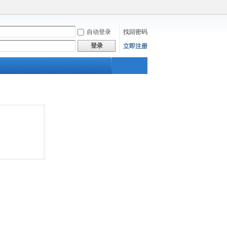
自动登录
找回密码
登录
立即注册