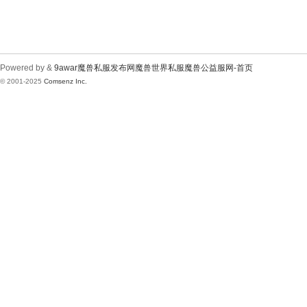
Powered by &
9awar魔兽私服发布网魔兽世界私服魔兽公益服网-首页
© 2001-2025
Comsenz Inc.