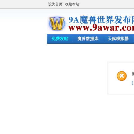
设为首页
收藏本站
免费发帖
魔兽数据库
天赋模拟器