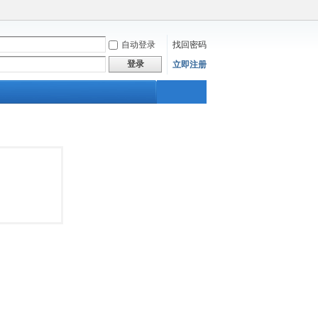
自动登录
找回密码
登录
立即注册