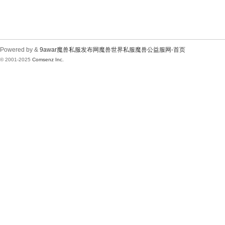
Powered by &
9awar魔兽私服发布网魔兽世界私服魔兽公益服网-首页
© 2001-2025
Comsenz Inc.