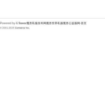
Powered by &
9awar魔兽私服发布网魔兽世界私服魔兽公益服网-首页
© 2001-2025
Comsenz Inc.