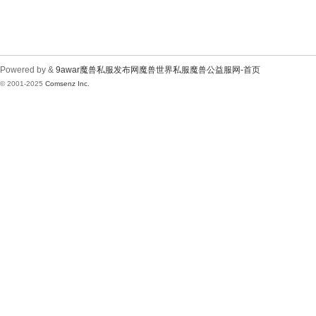
Powered by &
9awar魔兽私服发布网魔兽世界私服魔兽公益服网-首页
© 2001-2025
Comsenz Inc.