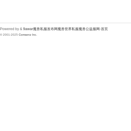
Powered by &
9awar魔兽私服发布网魔兽世界私服魔兽公益服网-首页
© 2001-2025
Comsenz Inc.