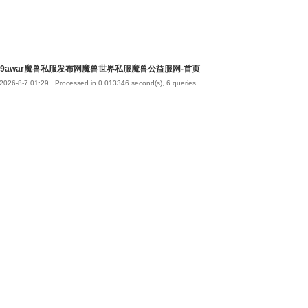
9awar魔兽私服发布网魔兽世界私服魔兽公益服网-首页
2026-8-7 01:29
, Processed in 0.013346 second(s), 6 queries .