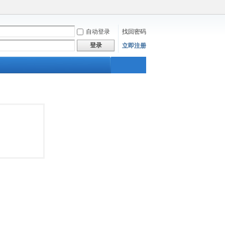
自动登录
找回密码
登录
立即注册