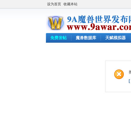
设为首页
收藏本站
免费发帖
魔兽数据库
天赋模拟器