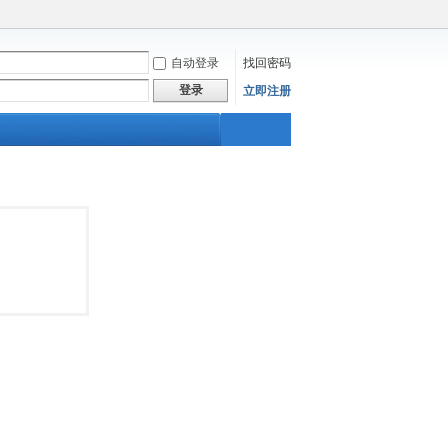
自动登录
找回密码
登录
立即注册