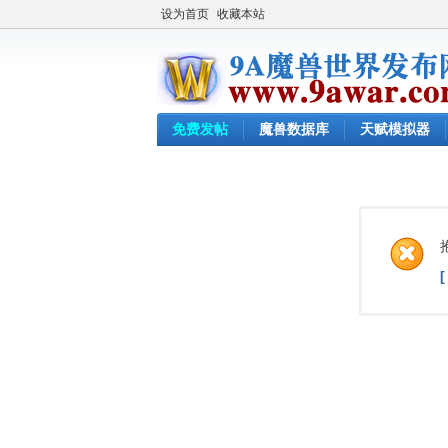
设为首页
收藏本站
免费发帖
魔兽数据库
天赋模拟器