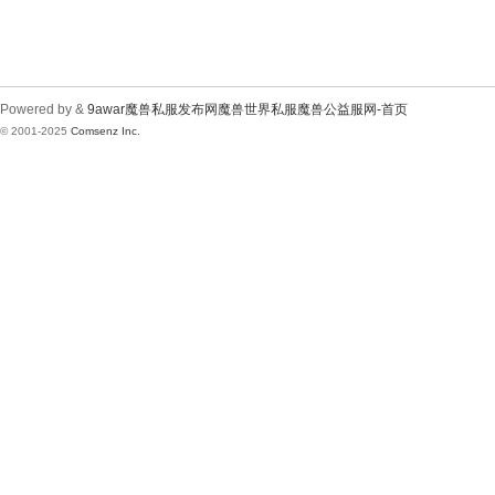
Powered by &
9awar魔兽私服发布网魔兽世界私服魔兽公益服网-首页
© 2001-2025
Comsenz Inc.