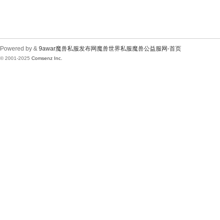
Powered by &
9awar魔兽私服发布网魔兽世界私服魔兽公益服网-首页
© 2001-2025
Comsenz Inc.