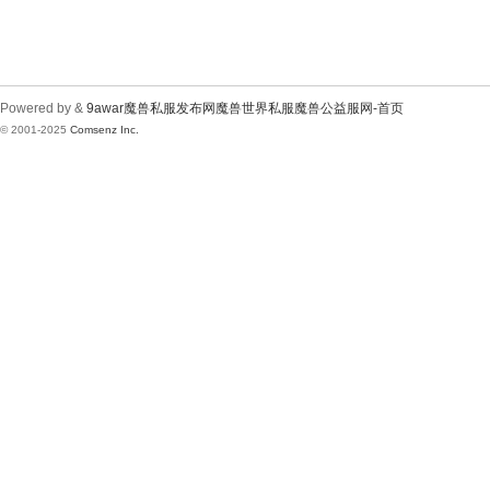
Powered by &
9awar魔兽私服发布网魔兽世界私服魔兽公益服网-首页
© 2001-2025
Comsenz Inc.