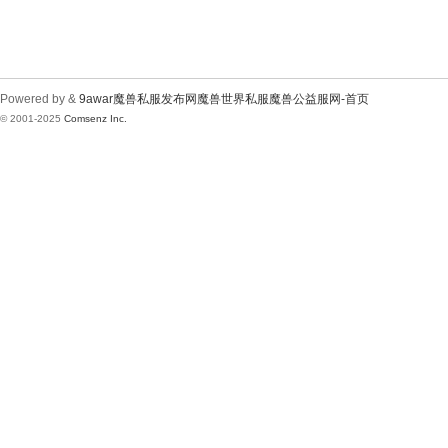
Powered by &
9awar魔兽私服发布网魔兽世界私服魔兽公益服网-首页
© 2001-2025
Comsenz Inc.