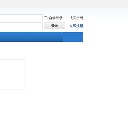
自动登录
找回密码
登录
立即注册