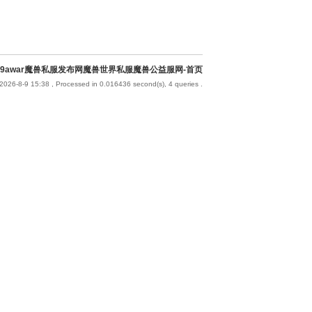
9awar魔兽私服发布网魔兽世界私服魔兽公益服网-首页
2026-8-9 15:38
, Processed in 0.016436 second(s), 4 queries .