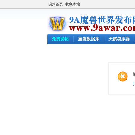
设为首页
收藏本站
免费发帖
魔兽数据库
天赋模拟器